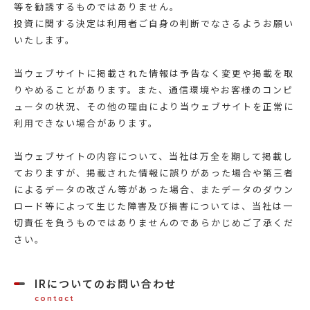
等を勧誘するものではありません。
投資に関する決定は利用者ご自身の判断でなさるようお願い
いたします。
当ウェブサイトに掲載された情報は予告なく変更や掲載を取
りやめることがあります。また、通信環境やお客様のコンピ
ュータの状況、その他の理由により当ウェブサイトを正常に
利用できない場合があります。
当ウェブサイトの内容について、当社は万全を期して掲載し
ておりますが、掲載された情報に誤りがあった場合や第三者
によるデータの改ざん等があった場合、またデータのダウン
ロード等によって生じた障害及び損害については、当社は一
切責任を負うものではありませんのであらかじめご了承くだ
さい。
IRについてのお問い合わせ
contact