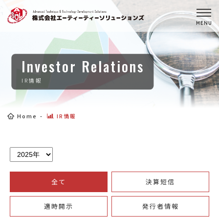
Investor Relations
IR情報
Home
IR情報
全て
決算短信
適時開示
発行者情報