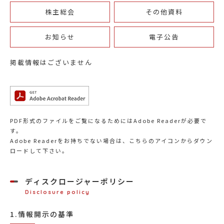
株主総会
その他資料
お知らせ
電子公告
掲載情報はございません
PDF形式のファイルをご覧になるためにはAdobe Readerが必要で
す。
Adobe Readerをお持ちでない場合は、こちらのアイコンからダウン
ロードして下さい。
ディスクロージャーポリシー
Disclosure policy
1.情報開示の基準