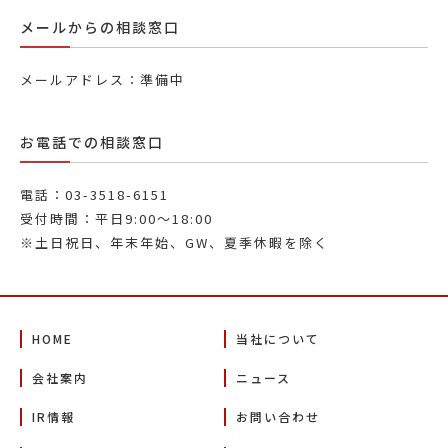
メールからの相談窓口
メールアドレス：準備中
お電話での相談窓口
電話：03-3518-6151
受付時間：平日9:00～18:00
※土日祝日、年末年始、GW、夏季休暇を除く
HOME
当社について
会社案内
ニュース
IR情報
お問い合わせ